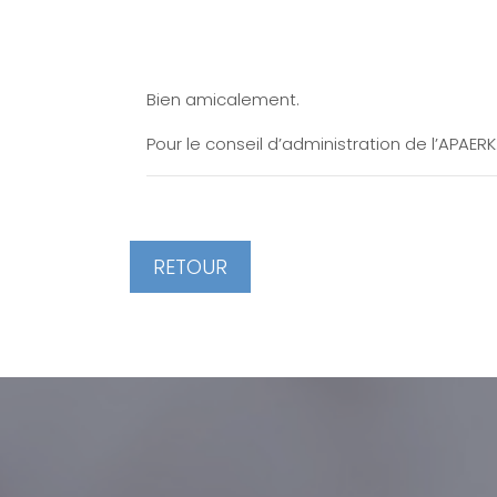
Bien amicalement.
Pour le conseil d’administration de l’APAERK
RETOUR