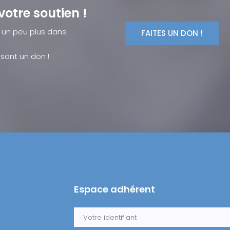
votre soutien !
 un peu plus dans
sant un don !
Espace adhérent