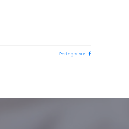
Partager sur :