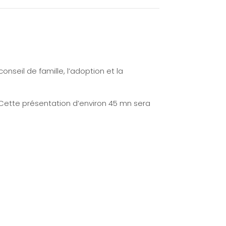
onseil de famille, l’adoption et la
 Cette présentation d’environ 45 mn sera