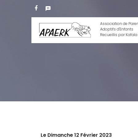
Association de Pare
Adoptifs d'Enfants
Recueillis par Kafala
Le Dimanche 12 Février 2023