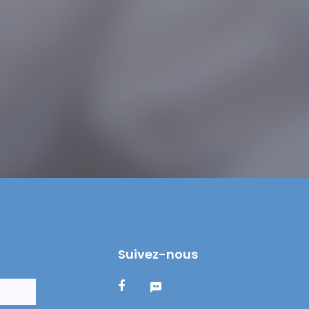
Suivez-nous