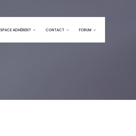
ESPACE ADHÉRENT
CONTACT
FORUM