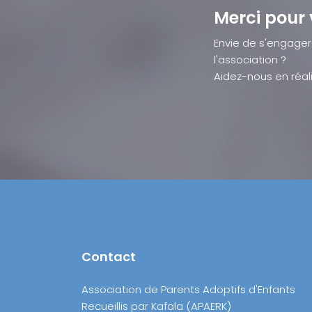
Merci pour 
Envie de s'engager
l'association ?
Aidez-nous en réali
Contact
Association de Parents Adoptifs d'Enfants
Recueillis par Kafala (APAERK)