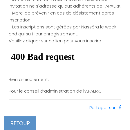
invitation ne s'adresse qu'aux adhérents de l'APAERK.
- Merci de prévenir en cas de désistement après
inscription.
- Les inscriptions sont gérées par Nasséra le week-
end qui suit leur enregistrement.
Veuillez cliquer sur ce lien pour vous inscrire :
Bien amicalement.
Pour le conseil d’administration de l’APAERK.
Partager sur :
RETOUR