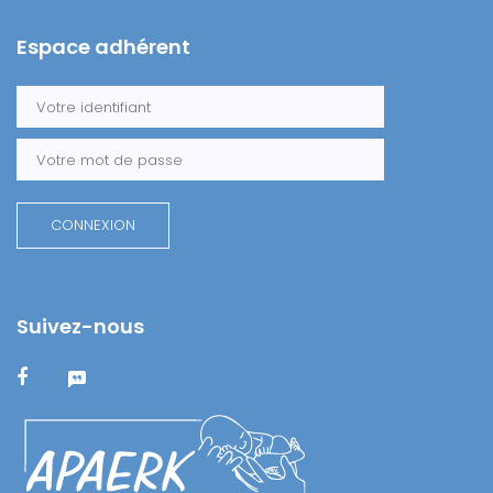
Espace adhérent
Suivez-nous