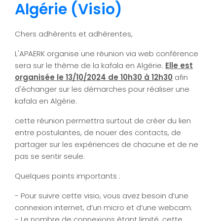
Algérie (Visio)
Chers adhérents et adhérentes,
L'APAERK organise une réunion via web conférence
sera sur le thème de la kafala en Algérie.
Elle est
organisée le 13/10/2024 de 10h30 à 12h30
afin
d'échanger sur les démarches pour réaliser une
kafala en Algérie.
cette réunion permettra surtout de créer du lien
entre postulantes, de nouer des contacts, de
partager sur les expériences de chacune et de ne
pas se sentir seule.
Quelques points importants :
- Pour suivre cette visio, vous avez besoin d’une
connexion internet, d’un micro et d’une webcam.
- Le nombre de connexions étant limité, cette