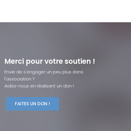
Merci pour votre soutien !
Envie de s'engager un peu plus dans
l'association ?
Aidez-nous en réalisant un don !