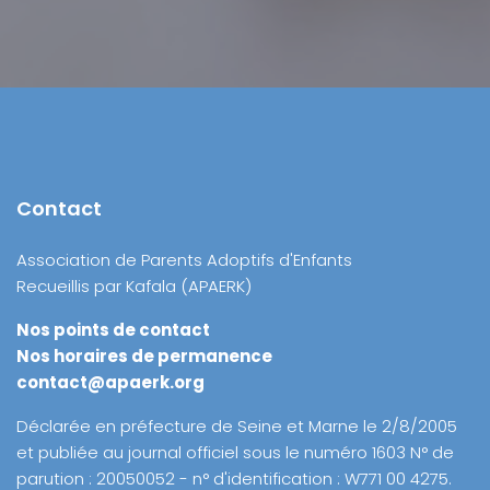
Contact
Association de Parents Adoptifs d'Enfants
Recueillis par Kafala (APAERK)
Nos points de contact
Nos horaires de permanence
contact@apaerk.org
Déclarée en préfecture de Seine et Marne le 2/8/2005
et publiée au journal officiel sous le numéro 1603 N° de
parution : 20050052 - n° d'identification : W771 00 4275.