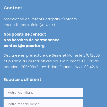
Contact
Association de Parents Adoptifs d'Enfants
Recueillis par Kafala (APAERK)
Nos points de contact
Nos horaires de permanence
contact@apaerk.org
Déclarée en préfecture de Seine et Marne le 2/8/2005
et publiée au journal officiel sous le numéro 1603 N° de
parution : 20050052 - n° d'identification : W771 00 4275.
Espace adhérent