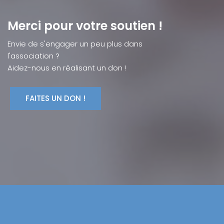
Merci pour votre soutien !
Envie de s'engager un peu plus dans
l'association ?
Aidez-nous en réalisant un don !