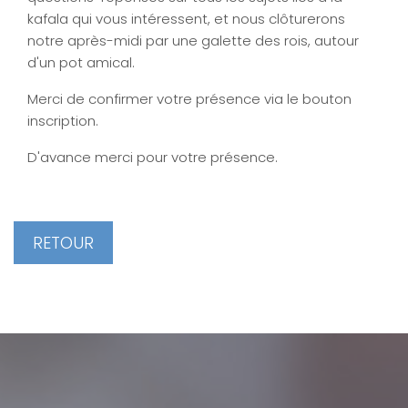
kafala qui vous intéressent, et nous clôturerons
notre après-midi par une galette des rois, autour
d'un pot amical.
Merci de confirmer votre présence via le bouton
inscription.
D'avance merci pour votre présence.
RETOUR