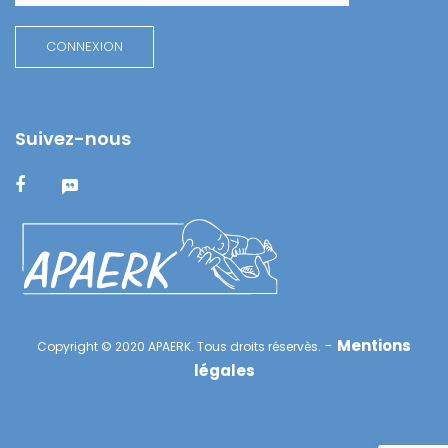
Suivez-nous
-
Mentions
Copyright © 2020 APAERK. Tous droits réservès.
légales