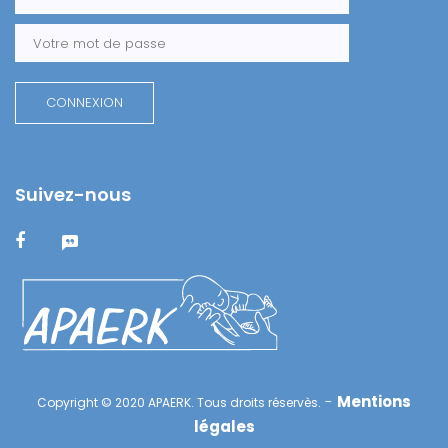
Suivez-nous
-
Mentions
Copyright © 2020 APAERK. Tous droits réservès.
légales