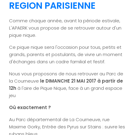
REGION PARISIENNE
Comme chaque année, avant la période estivale,
L'APAERK vous propose de se retrouver autour d'un
pique nique.
Ce pique nique sera l'occasion pour tous, petits et
grands, parents et postulants, de vivre un moment
d'échanges dans un cadre familial et festif.
Nous vous proposons de nous retrouver au Parc de
la Courneuve
le DIMANCHE 21 MAI 2017 à partir de
12h
à l'aire de Pique Nique, face à un grand espace
jeu
Où exactement ?
Au Parc départemental de La Courneuve, rue
Maxime Gorky, Entrée des Pyrus sur Stains : suivre les
rubans bleus,