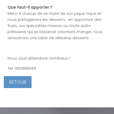
Que faut-il apporter ?
Merci à chacun de se munir de son pique nique et
nous partagerons les desserts : en apportant des
fruits, vos spécialités maison, ou toute autre
pâtisserie qui se laisserait volontiers manger, nous
dresserons une table de délicieux desserts ...
Nous vous attendons nombreux !
Tél. 0601996569
RETOUR