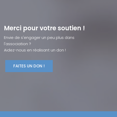
Merci pour votre soutien !
Envie de s'engager un peu plus dans
l'association ?
Aidez-nous en réalisant un don !