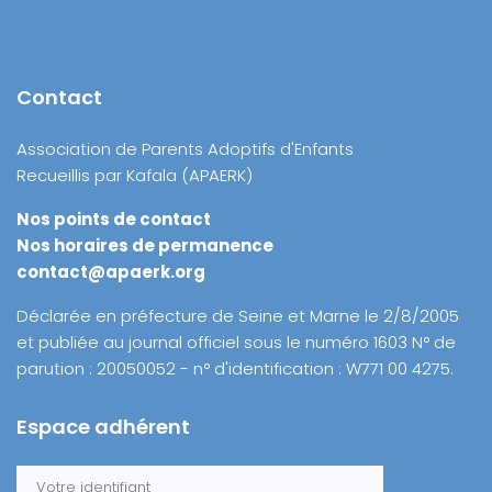
Contact
Association de Parents Adoptifs d'Enfants
Recueillis par Kafala (APAERK)
Nos points de contact
Nos horaires de permanence
contact@apaerk.org
Déclarée en préfecture de Seine et Marne le 2/8/2005
et publiée au journal officiel sous le numéro 1603 N° de
parution : 20050052 - n° d'identification : W771 00 4275.
Espace adhérent