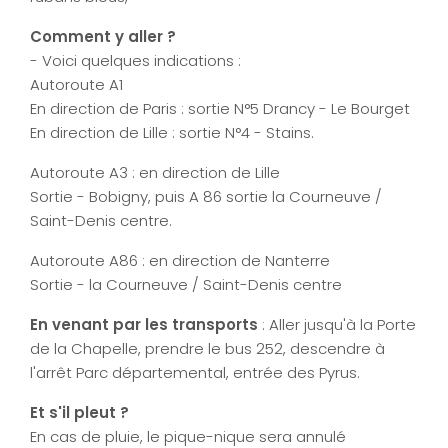
Comment y aller ?
- Voici quelques indications :
Autoroute A1
En direction de Paris : sortie N°5 Drancy - Le Bourget
En direction de Lille : sortie N°4 - Stains.
Autoroute A3 : en direction de Lille
Sortie - Bobigny, puis A 86 sortie la Courneuve /
Saint-Denis centre.
Autoroute A86 : en direction de Nanterre
Sortie - la Courneuve / Saint-Denis centre
En venant par les transports
: Aller jusqu'à la Porte
de la Chapelle, prendre le bus 252, descendre à
l'arrêt Parc départemental, entrée des Pyrus.
Et s'il pleut ?
En cas de pluie, le pique-nique sera annulé