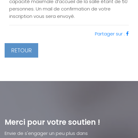
capacité maximale d’accueil de la salle étant de 50
personnes. Un mail de confirmation de votre
inscription vous sera envoyé.
Partager sur :
RETOUR
Merci pour votre soutien !
Envie de s'engager un peu plus dans