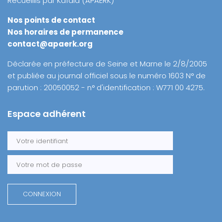
Recueillis par Kafala (APAERK)
Nos points de contact
Nos horaires de permanence
contact@apaerk.org
Déclarée en préfecture de Seine et Marne le 2/8/2005
et publiée au journal officiel sous le numéro 1603 N° de
parution : 20050052 - n° d'identification : W771 00 4275.
Espace adhérent