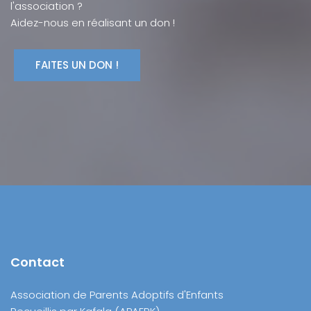
l'association ?
Aidez-nous en réalisant un don !
Contact
Association de Parents Adoptifs d'Enfants