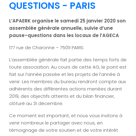
QUESTIONS - PARIS
L’APAERK organise le samedi 25 janvier 2020 son
assemblée générale annuelle, suivie d’une
pause–questions dans les locaux de l’AGECA
177 rue de Charonne – 75011 PARIS
L’assemblée générale fait partie des temps forts de
toute association. Au cours de cette AG, le point est
fait sur l’année passée et les projets de l’année à
venir. Les membres du bureau rendront compte aux
adhérents des différentes actions menées durant
2019, des objectifs atteints et du bilan financier,
clôturé au 31 décembre.
Ce moment est important, et nous vous invitons à
venir nombreux le partager avec nous, en
témoignage de votre soutien et de votre intérêt