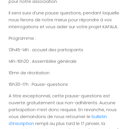
pour notre association.
Il sera suivi d’une pause questions, pendant laquelle
nous ferons de notre mieux pour répondre à vos
interrogations et vous aider sur votre projet KAFALA.
Programme :
13h45-14h : accueil des participants
14h-15h20 : Assemblée générale
10mn de récréation
15h30-17h : Pause-questions
A titre exceptionnel, cette pause-questions est
ouverte gratuitement aux non-adhérents. Aucune
participation n’est donc requise. En revanche, nous
vous demandons de nous retourner le
bulletin
d’inscription
rempli au plus tard le 17 janvier, la