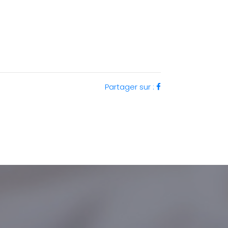
Partager sur :