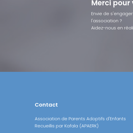
Merci pour 
Envie de s'engager
l'association ?
Aidez-nous en réali
Contact
Association de Parents Adoptifs d'Enfants
Recueillis par Kafala (APAERK)