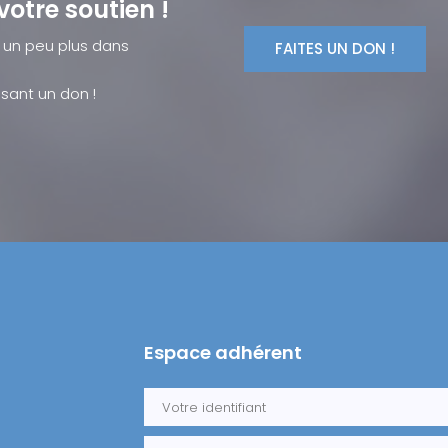
votre soutien !
 un peu plus dans
sant un don !
Espace adhérent