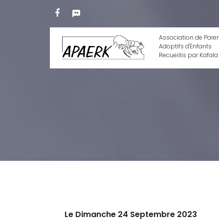
Association de Pare
Adoptifs d'Enfants
Recueillis par Kafala
Le Dimanche 24 Septembre 2023