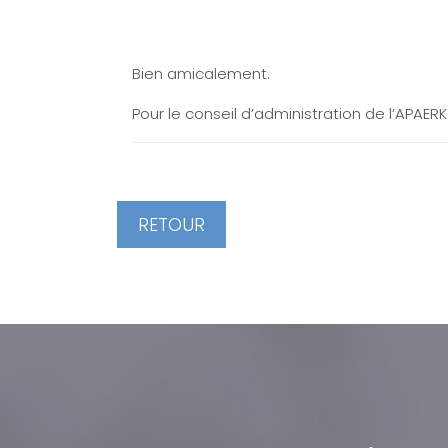
Bien amicalement.
Pour le conseil d’administration de l’APAERK
RETOUR