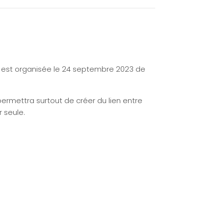
le est organisée le 24 septembre 2023 de
permettra surtout de créer du lien entre
 seule.