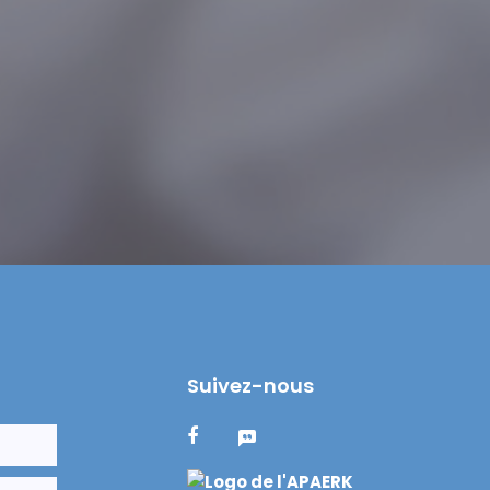
Suivez-nous