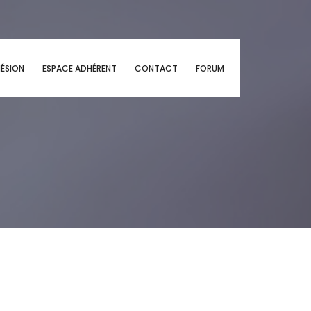
ÉSION
ESPACE ADHÉRENT
CONTACT
FORUM